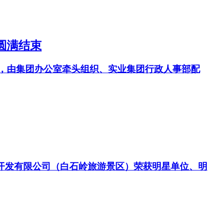
圆满结束
生活，由集团办公室牵头组织、实业集团行政人事部配
开发有限公司（白石岭旅游景区）荣获明星单位、明