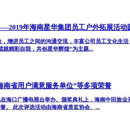
——2019年海南星华集团员工户外拓展活动
队凝聚力，增进员工之间的沟通交流，丰富公司员工文化
就精彩自我，共创星华辉煌”为主题...
海南省用户满意服务单位”等多项荣誉
礼在海口广播电视台举办。颁奖典礼上，海南中田旅业
。 此次评选活动由海南省质监协会、...