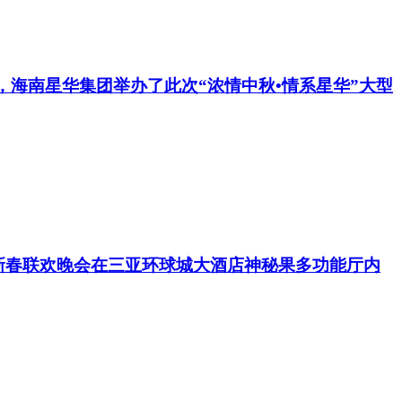
1日，海南星华集团举办了此次“浓情中秋•情系星华”大型
度迎新春联欢晚会在三亚环球城大酒店神秘果多功能厅内