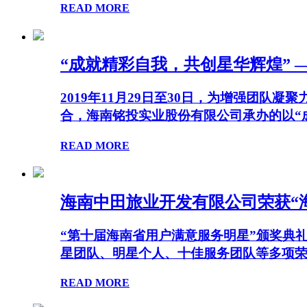
READ MORE
“成就精彩自我，共创星华辉煌” 
2019年11月29日至30日，为增强团
合，海南铭投实业股份有限公司承办的以“成
READ MORE
海南中田旅业开发有限公司荣获“
“第十届海南省用户满意服务明星”颁奖典
星团队、明星个人、十佳服务团队等多项荣誉
READ MORE