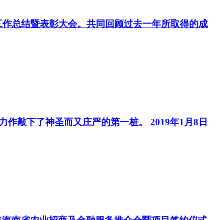
年度工作总结暨表彰大会。共同回顾过去一年所取得的成
作敲下了神圣而又庄严的第一桩。 2019年1月8日